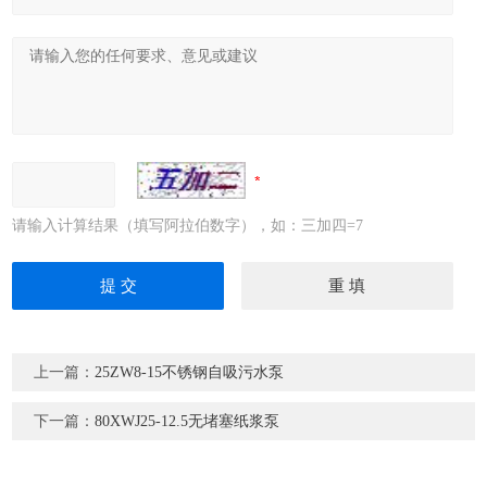
请输入计算结果（填写阿拉伯数字），如：三加四=7
上一篇：
25ZW8-15不锈钢自吸污水泵
下一篇：
80XWJ25-12.5无堵塞纸浆泵