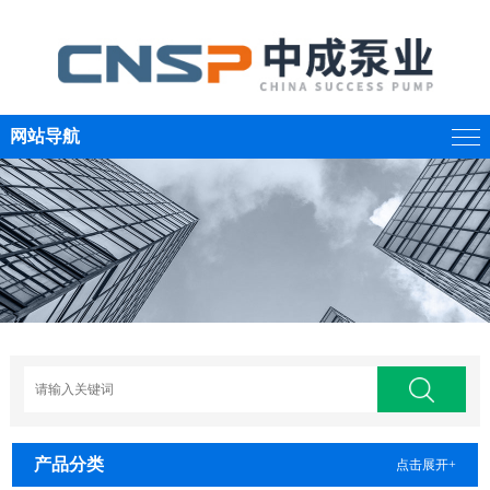
网站导航
产品分类
点击展开+