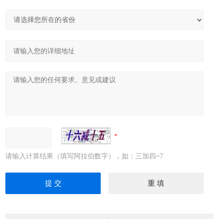
请输入计算结果（填写阿拉伯数字），如：三加四=7