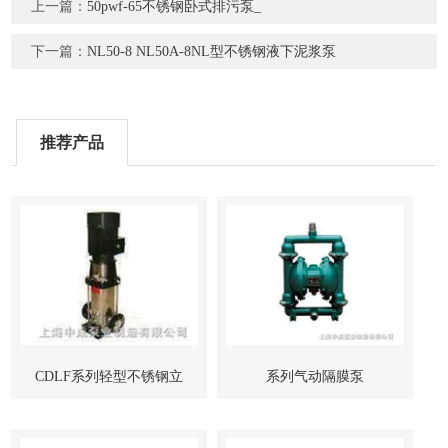
上一篇：
50pwf-65不锈钢卧式排污泵_
下一篇：
NL50-8 NL50A-8NL型不锈钢液下泥浆泵
推荐产品
CDLF系列轻型不锈钢立
系列气动隔膜泵
式多级管道泵-上海中成泵