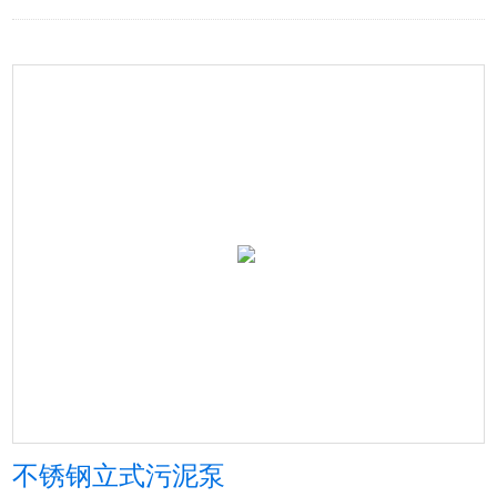
不锈钢立式污泥泵