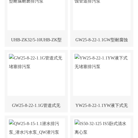
UHB-ZK32/5-10UHB-ZK型
GW25-8-22-1.1GW型耐腐蚀
耐腐耐磨排污泵
管道排污泵
GW25-8-22-1.1G管道式无
YW25-8-22-1.1YW液下式无
堵塞排污泵
堵塞排污泵