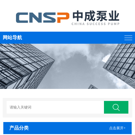
网站导航
产品分类
点击展开+