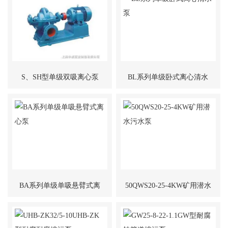
S、SH型单级双吸离心泵
BL系列单级卧式离心清水
泵
BA系列单级单吸悬臂式离
50QWS20-25-4KW矿用潜水
心泵
污水泵