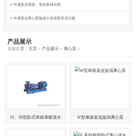
中成泵业课堂：泵的各种分类
中成泵业离心泵输送介质选型常见问题
产品展示
当前位置：
主页
>
产品展示
>
离心泵
>
IS、IR型卧式单级单吸清水
W型单级直连旋涡离心泵
离心泵